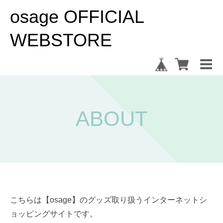
osage OFFICIAL
WEBSTORE
ABOUT
こちらは【osage】のグッズ取り扱うインターネットシ
ョッピングサイトです。