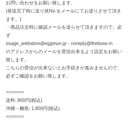
お問い合わせをお願い致します。
(発送完了時に送り状No.をメールにてお送りさせて頂き
ます。)
・商品注文時に確認メールを送らせて頂きますので、必
ず
osage_webstore@eggman.jp
・
noreply@thebase.in
のアドレスからのメールを受信出来るよう設定をお願い
致します。
こちらの受信が出来ないとお手続きが進みませんので、
必ずご確認をお願い致します。
=======
送料: 800円(税込)
沖縄・離島: 1,800円(税込)
=======