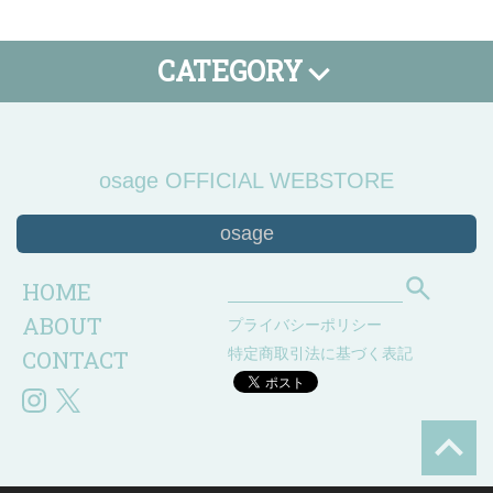
CATEGORY
Tシャツ
タオル
小物
SALE
期間限定
osage OFFICIAL WEBSTORE
osage
HOME
ABOUT
プライバシーポリシー
CONTACT
特定商取引法に基づく表記