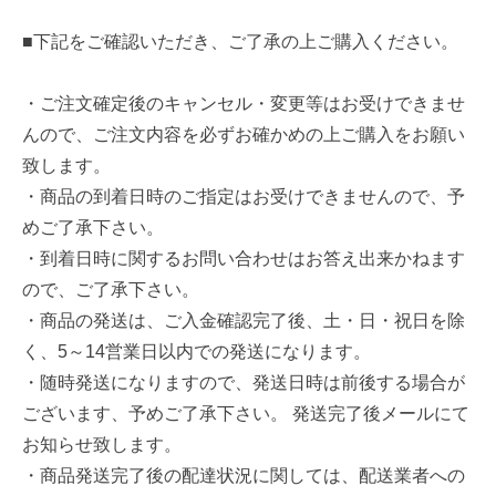
■下記をご確認いただき、ご了承の上ご購入ください。
・ご注文確定後のキャンセル・変更等はお受けできませ
んので、ご注文内容を必ずお確かめの上ご購入をお願い
致します。
・商品の到着日時のご指定はお受けできませんので、予
めご了承下さい。
・到着日時に関するお問い合わせはお答え出来かねます
ので、ご了承下さい。
・商品の発送は、ご入金確認完了後、土・日・祝日を除
く、5～14営業日以内での発送になります。
・随時発送になりますので、発送日時は前後する場合が
ございます、予めご了承下さい。 発送完了後メールにて
お知らせ致します。
・商品発送完了後の配達状況に関しては、配送業者への