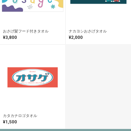
おさげ髪フード付きタオル
ナカヨシおさげタオル
¥3,800
¥2,000
カタカナロゴタオル
¥1,500