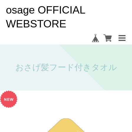
osage OFFICIAL
WEBSTORE
おさげ髪フード付きタオル