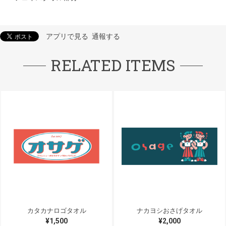
アプリで見る
通報する
RELATED ITEMS
カタカナロゴタオル
ナカヨシおさげタオル
¥1,500
¥2,000