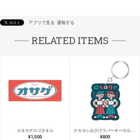
アプリで見る
通報する
RELATED ITEMS
カタカナロゴタオル
ナカヨシおさげラバーキーホルダー
¥1,500
¥800