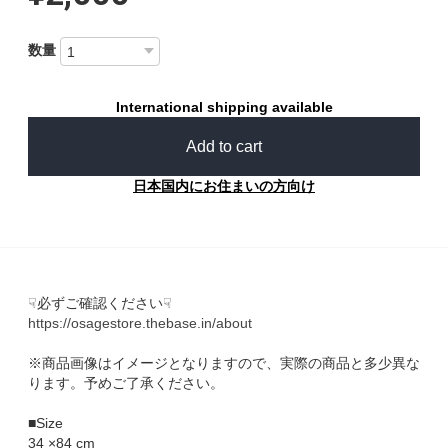
数量
International shipping available
Add to cart
日本国内にお住まいの方向け
☟必ずご確認ください☟
https://osagestore.thebase.in/about
※商品画像はイメージとなりますので、実際の商品と多少異な
ります。予めご了承ください。
■Size
34 ×84 cm