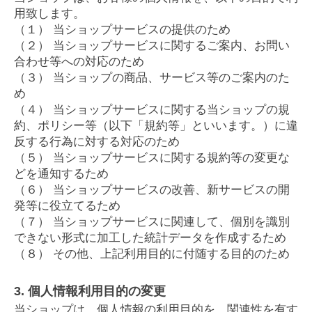
用致します。
（１） 当ショップサービスの提供のため
（２） 当ショップサービスに関するご案内、お問い
合わせ等への対応のため
（３） 当ショップの商品、サービス等のご案内のた
め
（４） 当ショップサービスに関する当ショップの規
約、ポリシー等（以下「規約等」といいます。）に違
反する行為に対する対応のため
（５） 当ショップサービスに関する規約等の変更な
どを通知するため
（６） 当ショップサービスの改善、新サービスの開
発等に役立てるため
（７） 当ショップサービスに関連して、個別を識別
できない形式に加工した統計データを作成するため
（８） その他、上記利用目的に付随する目的のため
3. 個人情報利用目的の変更
当ショップは、個人情報の利用目的を、関連性を有す