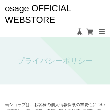
osage OFFICIAL
WEBSTORE
プライバシーポリシー
当ショップは、お客様の個人情報保護の重要性につい