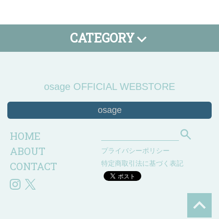
CATEGORY
Tシャツ
タオル
小物
SALE
期間限定
osage OFFICIAL WEBSTORE
osage
HOME
ABOUT
プライバシーポリシー
CONTACT
特定商取引法に基づく表記