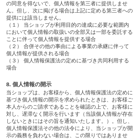
の同意を得ないで、個人情報を第三者に提供しませ
ん。但し、次に掲げる場合は上記に定める第三者への
提供には該当しません。
（１） 当ショップが利用目的の達成に必要な範囲内
において個人情報の取扱いの全部又は一部を委託する
ことに伴って個人情報を提供する場合
（２） 合併その他の事由による事業の承継に伴って
個人情報が提供される場合
（３） 個人情報保護法の定めに基づき共同利用する
場合
8. 個人情報の開示
当ショップは、お客様から、個人情報保護法の定めに
基づき個人情報の開示を求められたときは、お客様ご
本人からのご請求であることを確認の上で、お客様に
対し、遅滞なく開示を行います（当該個人情報が存在
しないときにはその旨を通知いたします。）。但し、
個人情報保護法その他の法令により、当ショップが開
示の義務を負わない場合は、この限りではありませ