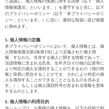
て認識し、個人情報の保護に関する法律（以下「個人
情報保護法」といいます。）を遵守すると共に、以下
のプライバシーポリシー（以下「本プライバシーポリ
シー」といいます。）に従い、適切な取扱い及び保護
に努めます。
1. 個人情報の定義
本プライバシーポリシーにおいて、個人情報とは、個
人情報保護法第2条第1項により定義された個人情
報、すなわち、生存する個人に関する情報であって、
当該情報に含まれる氏名、生年月日その他の記述等に
より特定の個人を識別することができるもの（他の情
報と容易に照合することができ、それにより特定の個
人を識別することができることとなるものを含みま
す。）、もしくは個人識別符号が含まれる情報を意味
するものとします。
2. 個人情報の利用目的
当ショップは、お客様の個人情報を、以下の目的で利