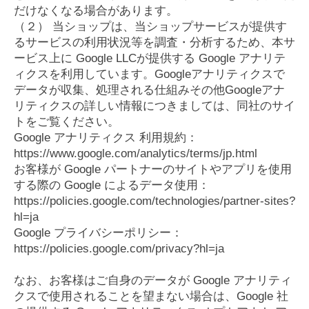
だけなくなる場合があります。
（２） 当ショップは、当ショップサービスが提供す
るサービスの利用状況等を調査・分析するため、本サ
ービス上に Google LLCが提供する Google アナリテ
ィクスを利用しています。Googleアナリティクスで
データが収集、処理される仕組みその他Googleアナ
リティクスの詳しい情報につきましては、同社のサイ
トをご覧ください。
Google アナリティクス 利用規約：
https://www.google.com/analytics/terms/jp.html
お客様が Google パートナーのサイトやアプリを使用
する際の Google によるデータ使用：
https://policies.google.com/technologies/partner-sites?
hl=ja
Google プライバシーポリシー：
https://policies.google.com/privacy?hl=ja
なお、お客様はご自身のデータが Google アナリティ
クスで使用されることを望まない場合は、Google 社