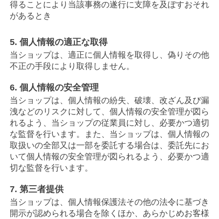
得ることにより当該事務の遂行に支障を及ぼすおそれ
があるとき
5. 個人情報の適正な取得
当ショップは、適正に個人情報を取得し、偽りその他
不正の手段により取得しません。
6. 個人情報の安全管理
当ショップは、個人情報の紛失、破壊、改ざん及び漏
洩などのリスクに対して、個人情報の安全管理が図ら
れるよう、当ショップの従業員に対し、必要かつ適切
な監督を行います。また、当ショップは、個人情報の
取扱いの全部又は一部を委託する場合は、委託先にお
いて個人情報の安全管理が図られるよう、必要かつ適
切な監督を行います。
7. 第三者提供
当ショップは、個人情報保護法その他の法令に基づき
開示が認められる場合を除くほか、あらかじめお客様