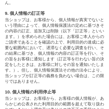
ん。
9. 個人情報の訂正等
当ショップは、お客様から、個人情報が真実でないと
いう理由によって、個人情報保護法の定めに基づきそ
の内容の訂正、追加又は削除（以下「訂正等」といい
ます。）を求められた場合には、お客様ご本人からの
ご請求であることを確認の上で、利用目的の達成に必
要な範囲内において、遅滞なく必要な調査を行い、そ
の結果に基づき、個人情報の内容の訂正等を行い、そ
の旨をお客様に通知します（訂正等を行わない旨の決
定をしたときは、お客様に対しその旨を通知いたしま
す。）。但し、個人情報保護法その他の法令により、
当ショップが訂正等の義務を負わない場合は、この限
りではありません。
10. 個人情報の利用停止等
当ショップは、お客様から、お客様の個人情報が、あ
らかじめ公表された利用目的の範囲を超えて取り扱わ