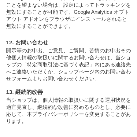
ことを望まない場合は、設定によってトラッキングを
無効にすることが可能です。Google Analytics オプト
アウト アドオンをブラウザにインストールされると
無効にすることができます。
12. お問い合わせ
開示等のお申出、ご意見、ご質問、苦情のお申出その
他個人情報の取扱いに関するお問い合わせは、当ショ
ップの「特定商取引法に基づく表記」内にある連絡先
へご連絡いただくか、ショップページ内のお問い合わ
せフォームよりお問い合わせください。
13. 継続的改善
当ショップは、個人情報の取扱いに関する運用状況を
適宜見直し、継続的な改善に努めるものとし、必要に
応じて、本プライバシーポリシーを変更することがあ
ります。