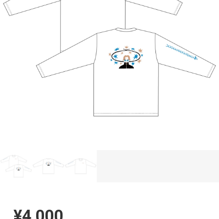
¥4,000