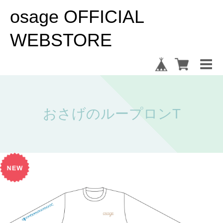
osage OFFICIAL
WEBSTORE
おさげのループロンT