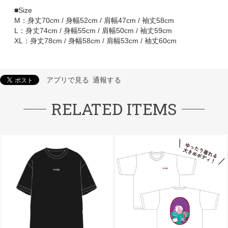
■Size
M：身丈70cm / 身幅52cm / 肩幅47cm / 袖丈58cm
L：身丈74cm / 身幅55cm / 肩幅50cm / 袖丈59cm
XL：身丈78cm / 身幅58cm / 肩幅53cm / 袖丈60cm
アプリで見る
通報する
RELATED ITEMS