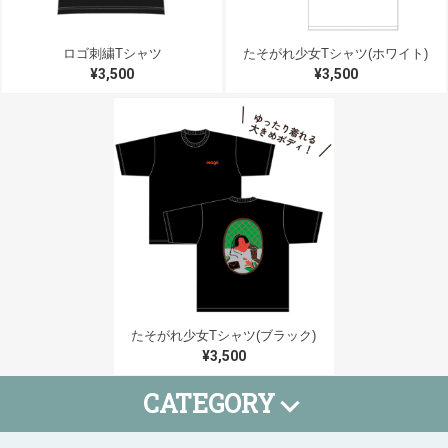
ロゴ刺繍Tシャツ
たそがれ少女Tシャツ(ホワイト)
¥3,500
¥3,500
たそがれ少女Tシャツ(ブラック)
¥3,500
CATEGORY
Tシャツ
タオル
小物
SALE
期間限定